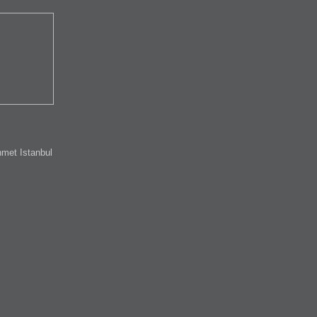
met Istanbul