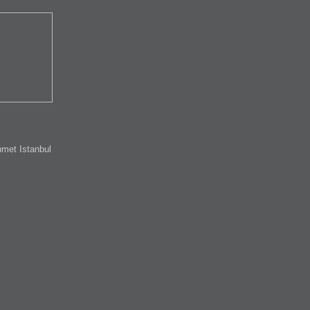
met Istanbul