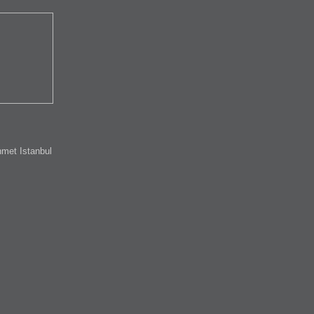
met Istanbul