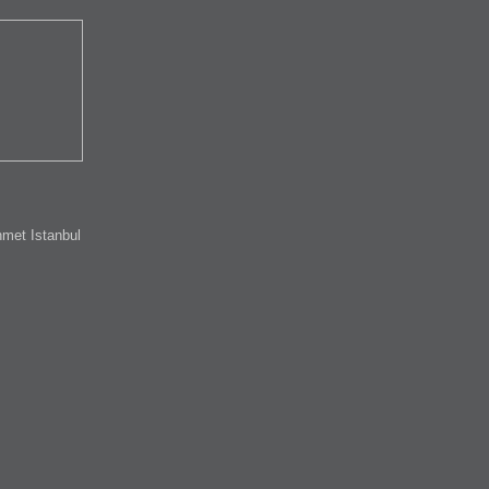
met Istanbul