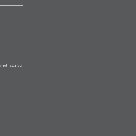
met Istanbul