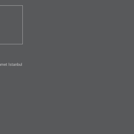
met Istanbul