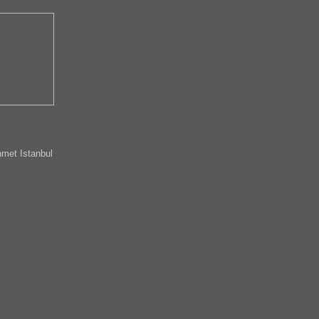
met Istanbul