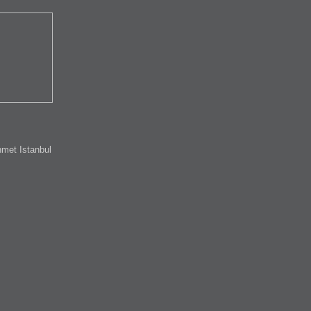
met Istanbul