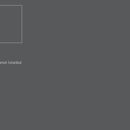
met Istanbul