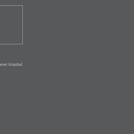
met Istanbul