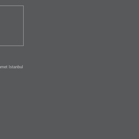
met Istanbul