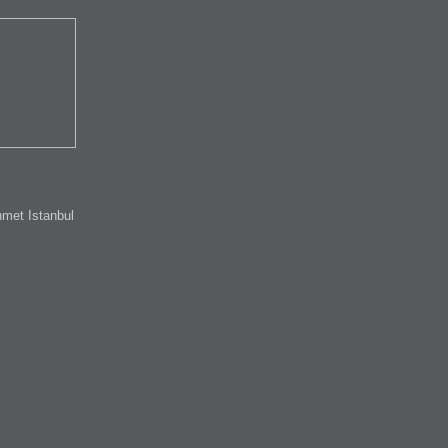
met Istanbul