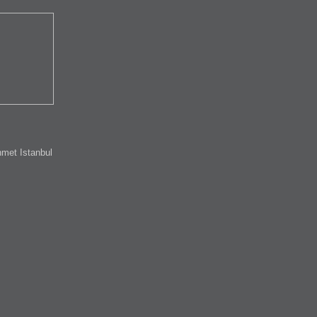
met Istanbul