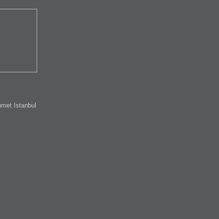
met Istanbul