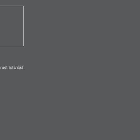
met Istanbul