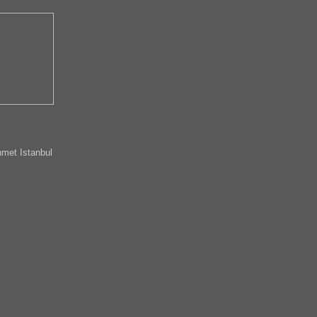
met Istanbul