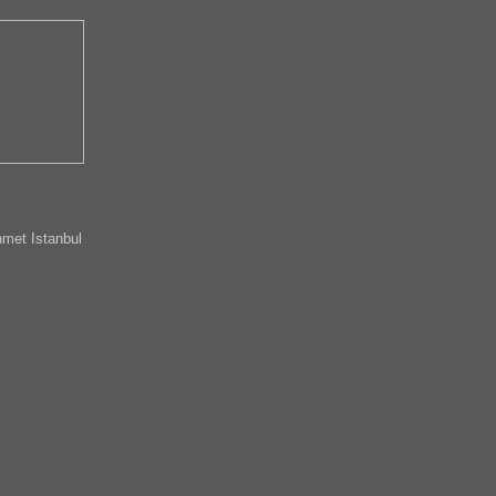
met Istanbul