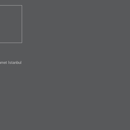
met Istanbul