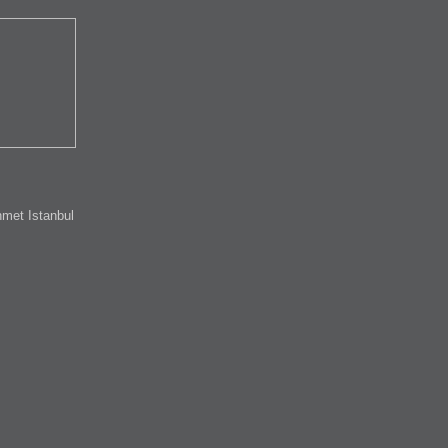
met Istanbul