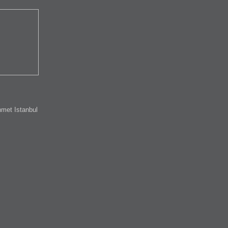
met Istanbul