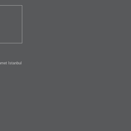
met Istanbul