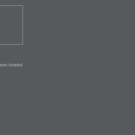
met Istanbul