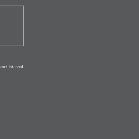
met Istanbul