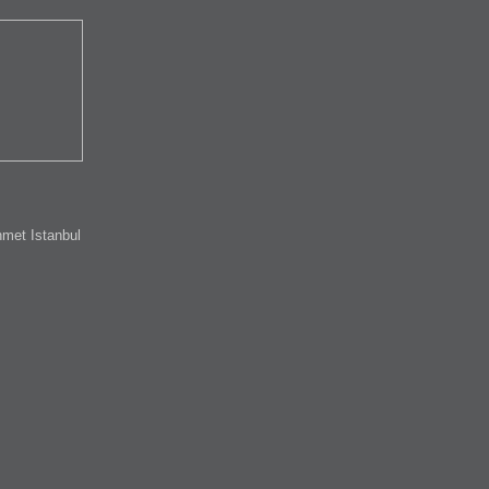
met Istanbul