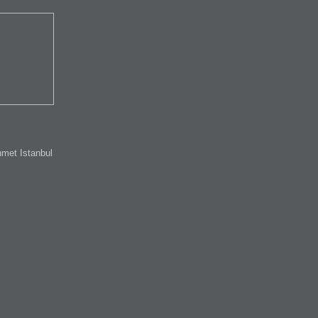
met Istanbul