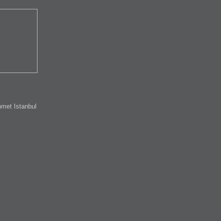
met Istanbul