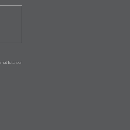
met Istanbul