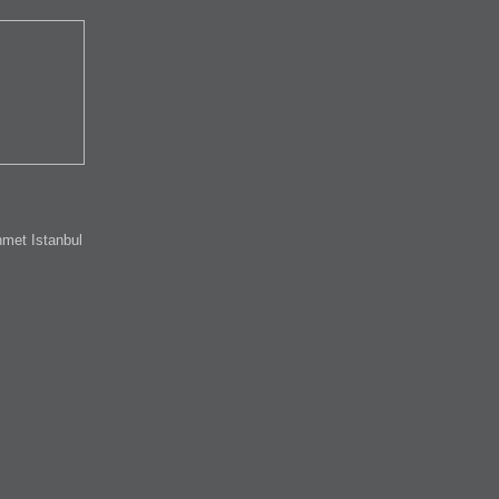
met Istanbul